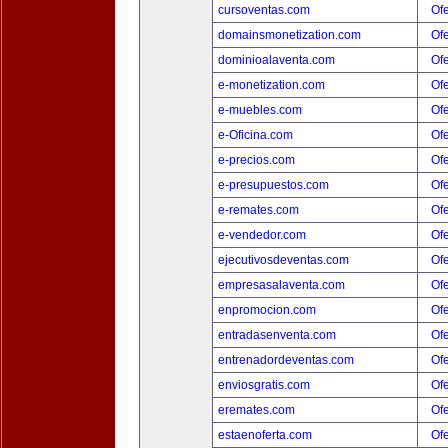
cursoventas.com
Ofe
domainsmonetization.com
Ofe
dominioalaventa.com
Ofe
e-monetization.com
Ofe
e-muebles.com
Ofe
e-Oficina.com
Ofe
e-precios.com
Ofe
e-presupuestos.com
Ofe
e-remates.com
Ofe
e-vendedor.com
Ofe
ejecutivosdeventas.com
Ofe
empresasalaventa.com
Ofe
enpromocion.com
Ofe
entradasenventa.com
Ofe
entrenadordeventas.com
Ofe
enviosgratis.com
Ofe
eremates.com
Ofe
estaenoferta.com
Ofe