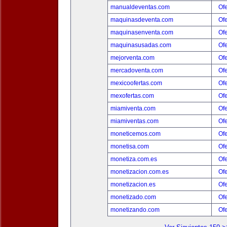
manualdeventas.com
Ofe
maquinasdeventa.com
Ofe
maquinasenventa.com
Ofe
maquinasusadas.com
Ofe
mejorventa.com
Ofe
mercadoventa.com
Ofe
mexicoofertas.com
Ofe
mexofertas.com
Ofe
miamiventa.com
Ofe
miamiventas.com
Ofe
moneticemos.com
Ofe
monetisa.com
Ofe
monetiza.com.es
Ofe
monetizacion.com.es
Ofe
monetizacion.es
Ofe
monetizado.com
Ofe
monetizando.com
Ofe