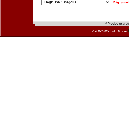
[Pág. princi
** Precios expre
© 2002/2022 Solo10.com