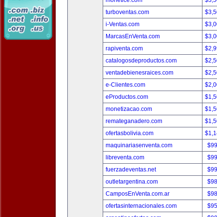
monetice.com
$3,
turboventas.com
$3,
i-Ventas.com
$3,
MarcasEnVenta.com
$3,
rapiventa.com
$2,
catalogosdeproductos.com
$2,
ventadebienesraices.com
$2,
e-Clientes.com
$2,
eProductos.com
$1,
monetizacao.com
$1,
remateganadero.com
$1,
ofertasbolivia.com
$1,
maquinariasenventa.com
$9
libreventa.com
$9
fuerzadeventas.net
$9
outletargentina.com
$9
CamposEnVenta.com.ar
$9
ofertasinternacionales.com
$9