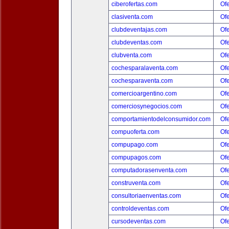
ciberofertas.com
Ofe
clasiventa.com
Ofe
clubdeventajas.com
Ofe
clubdeventas.com
Ofe
clubventa.com
Ofe
cochesparalaventa.com
Ofe
cochesparaventa.com
Ofe
comercioargentino.com
Ofe
comerciosynegocios.com
Ofe
comportamientodelconsumidor.com
Ofe
compuoferta.com
Ofe
compupago.com
Ofe
compupagos.com
Ofe
computadorasenventa.com
Ofe
construventa.com
Ofe
consultoriaenventas.com
Ofe
controldeventas.com
Ofe
cursodeventas.com
Ofe