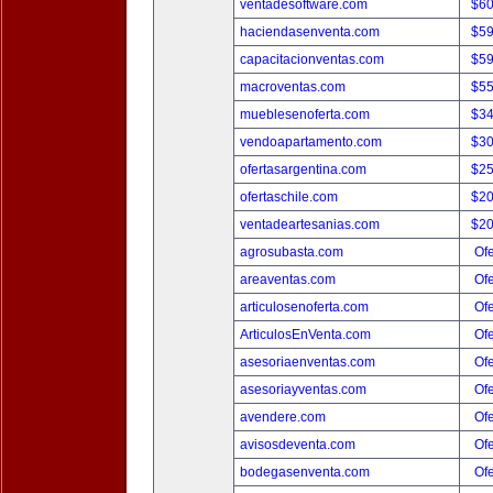
ventadesoftware.com
$6
haciendasenventa.com
$5
capacitacionventas.com
$5
macroventas.com
$5
mueblesenoferta.com
$3
vendoapartamento.com
$3
ofertasargentina.com
$2
ofertaschile.com
$2
ventadeartesanias.com
$2
agrosubasta.com
Ofe
areaventas.com
Ofe
articulosenoferta.com
Ofe
ArticulosEnVenta.com
Ofe
asesoriaenventas.com
Ofe
asesoriayventas.com
Ofe
avendere.com
Ofe
avisosdeventa.com
Ofe
bodegasenventa.com
Ofe