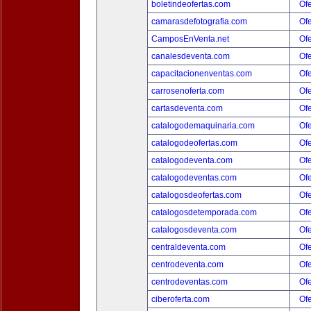
boletindeofertas.com
Ofe
camarasdefotografia.com
Ofe
CamposEnVenta.net
Ofe
canalesdeventa.com
Ofe
capacitacionenventas.com
Ofe
carrosenoferta.com
Ofe
cartasdeventa.com
Ofe
catalogodemaquinaria.com
Ofe
catalogodeofertas.com
Ofe
catalogodeventa.com
Ofe
catalogodeventas.com
Ofe
catalogosdeofertas.com
Ofe
catalogosdetemporada.com
Ofe
catalogosdeventa.com
Ofe
centraldeventa.com
Ofe
centrodeventa.com
Ofe
centrodeventas.com
Ofe
ciberoferta.com
Ofe