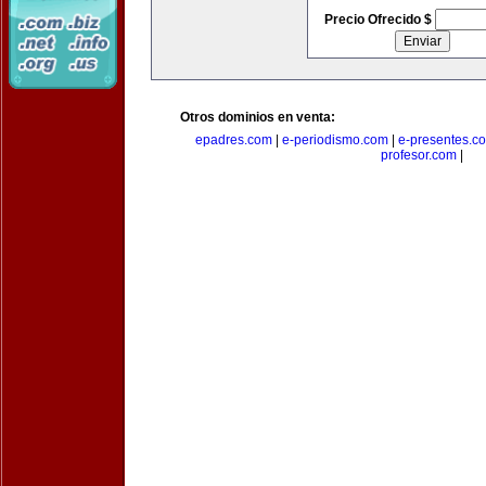
Precio Ofrecido $
Otros dominios en venta:
epadres.com
|
e-periodismo.com
|
e-presentes.c
profesor.com
|