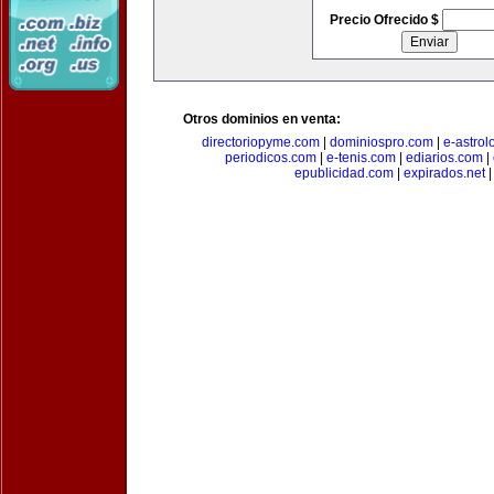
Precio Ofrecido $
Otros dominios en venta:
directoriopyme.com
|
dominiospro.com
|
e-astrol
periodicos.com
|
e-tenis.com
|
ediarios.com
|
epublicidad.com
|
expirados.net