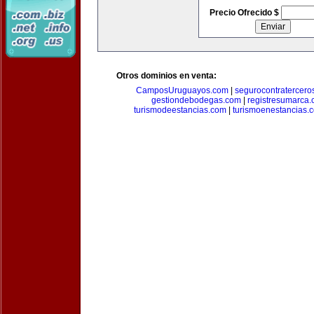
Precio Ofrecido $
Otros dominios en venta:
CamposUruguayos.com
|
segurocontratercero
gestiondebodegas.com
|
registresumarca
turismodeestancias.com
|
turismoenestancias.