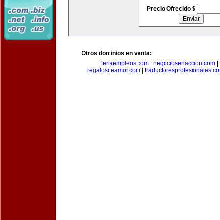
Precio Ofrecido $
Otros dominios en venta:
feriaempleos.com
|
negociosenaccion.com
|
regalosdeamor.com
|
traductoresprofesionales.c