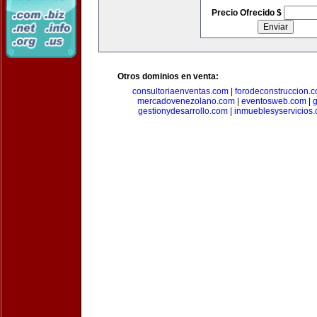
Precio Ofrecido $
Otros dominios en venta:
consultoriaenventas.com
|
forodeconstruccion.
mercadovenezolano.com
|
eventosweb.com
|
gestionydesarrollo.com
|
inmueblesyservicios