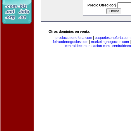
Precio Ofrecido $
Otros dominios en venta:
productosenoferta.com
|
paquetesenoferta.com
feiraodenegocios.com
|
marketingnegocios.com
centraldecomunicacion.com
|
centraldec